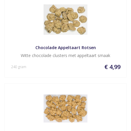
Chocolade Appeltaart Rotsen
Witte chocolade clusters met appeltaart smaak
€ 4,99
240 gram