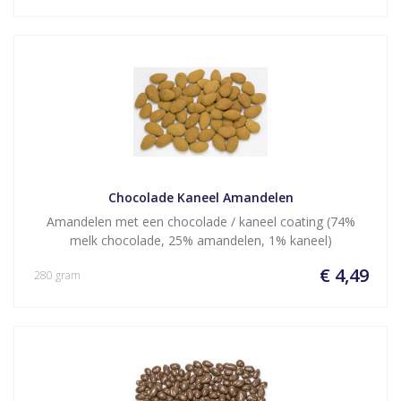
Chocolade Kaneel Amandelen
Amandelen met een chocolade / kaneel coating (74%
melk chocolade, 25% amandelen, 1% kaneel)
€ 4,49
280 gram