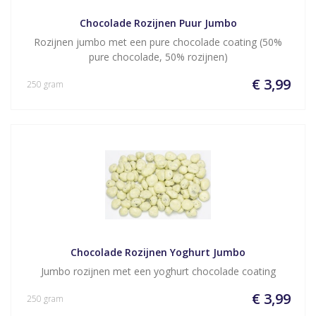
Chocolade Rozijnen Puur Jumbo
Rozijnen jumbo met een pure chocolade coating (50%
pure chocolade, 50% rozijnen)
€ 3,99
250 gram
Chocolade Rozijnen Yoghurt Jumbo
Jumbo rozijnen met een yoghurt chocolade coating
€ 3,99
250 gram