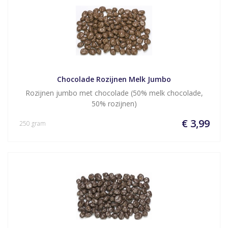
Chocolade Rozijnen Melk Jumbo
Rozijnen jumbo met chocolade (50% melk chocolade,
50% rozijnen)
€ 3,99
250 gram