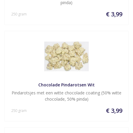
pinda)
€ 3,99
250 gram
Chocolade Pindarotsen Wit
Pindarotsjes met een witte chocolade coating (50% witte
chocolade, 50% pinda)
€ 3,99
250 gram