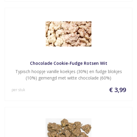
Chocolade Cookie-Fudge Rotsen Wit
Typisch hoopje vanille koekjes (30%) en fudge blokjes
(10%) gemengd met witte chocolade (60%)
€ 3,99
per stuk