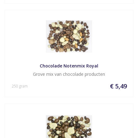
Chocolade Notenmix Royal
Grove mix van chocolade producten
€ 5,49
250 gram