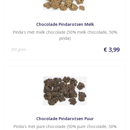
Chocolade Pindarotsen Melk
Pinda's met melk chocolade (50% melk chocolade, 50%
pinda)
€ 3,99
250 gram
Chocolade Pindarotsen Puur
Pinda's met pure chocolade (50% pure chocolade, 50%