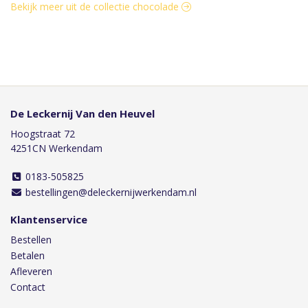
Bekijk meer uit de collectie chocolade
De Leckernij Van den Heuvel
Hoogstraat 72
4251CN Werkendam
0183-505825
bestellingen@deleckernijwerkendam.nl
Klantenservice
Bestellen
Betalen
Afleveren
Contact