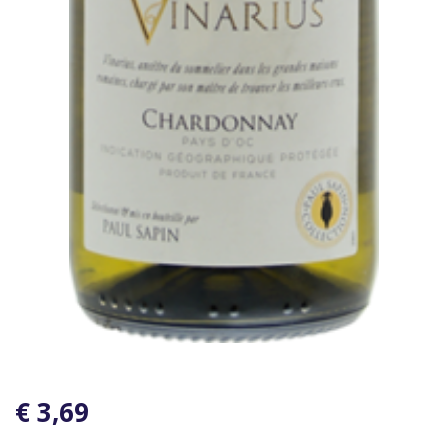
€ 3,69