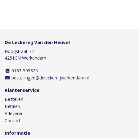
De Leckernij Van den Heuvel
Hoogstraat 72
4251CN Werkendam
0183-505825
bestellingen@deleckernijwerkendam.nl
Klantenservice
Bestellen
Betalen
Afleveren
Contact
Informatie