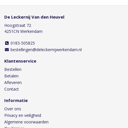
De Leckernij Van den Heuvel
Hoogstraat 72
4251CN Werkendam
0183-505825
bestellingen@deleckernijwerkendam.nl
Klantenservice
Bestellen
Betalen
Afleveren
Contact
Informatie
Over ons
Privacy en veiligheid
Algemene voorwaarden