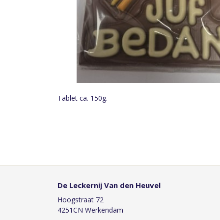
Tablet ca. 150g.
De Leckernij Van den Heuvel
Hoogstraat 72
4251CN Werkendam