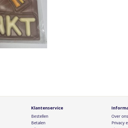
Klantenservice
Informa
Bestellen
Over on
Betalen
Privacy e