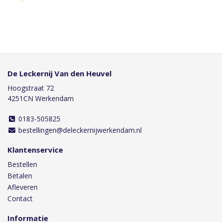
De Leckernij Van den Heuvel
Hoogstraat 72
4251CN Werkendam
0183-505825
bestellingen@deleckernijwerkendam.nl
Klantenservice
Bestellen
Betalen
Afleveren
Contact
Informatie