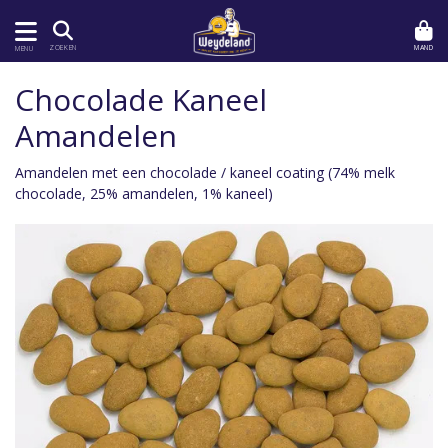
MAND
ZOEKEN
MENU
Chocolade Kaneel
Amandelen
Amandelen met een chocolade / kaneel coating (74% melk
chocolade, 25% amandelen, 1% kaneel)