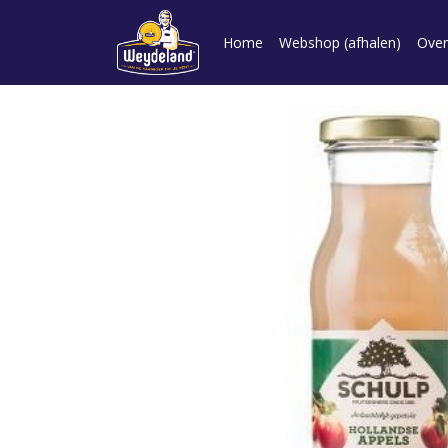
Home
Webshop (afhalen)
Over