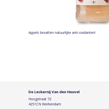
Appels bevatten natuurlijke anti-oxidanten!
De Leckernij Van den Heuvel
Hoogstraat 72
4251CN Werkendam