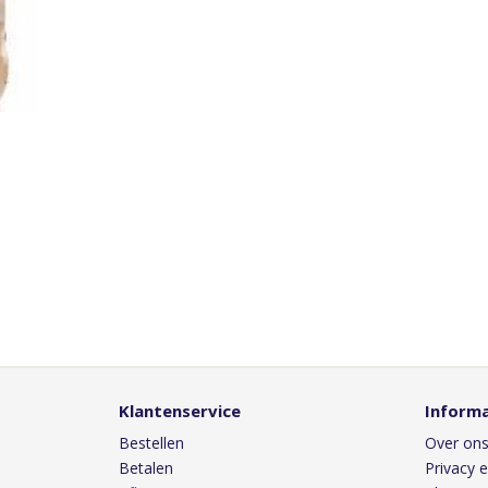
Klantenservice
Informa
Bestellen
Over on
Betalen
Privacy e