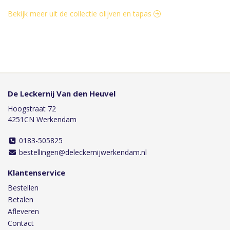
Bekijk meer uit de collectie olijven en tapas
De Leckernij Van den Heuvel
Hoogstraat 72
4251CN Werkendam
0183-505825
bestellingen@deleckernijwerkendam.nl
Klantenservice
Bestellen
Betalen
Afleveren
Contact