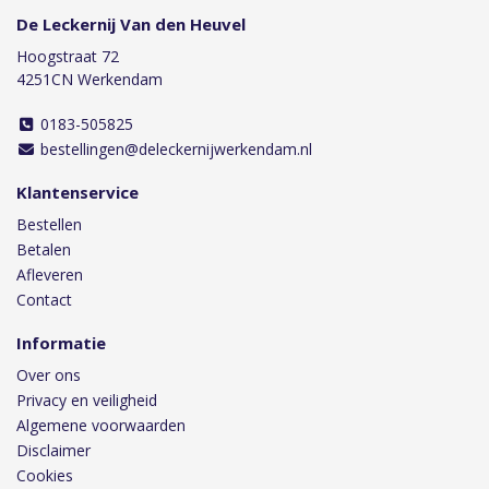
De Leckernij Van den Heuvel
Hoogstraat 72
4251CN Werkendam
0183-505825
bestellingen@deleckernijwerkendam.nl
Klantenservice
Bestellen
Betalen
Afleveren
Contact
Informatie
Over ons
Privacy en veiligheid
Algemene voorwaarden
Disclaimer
Cookies