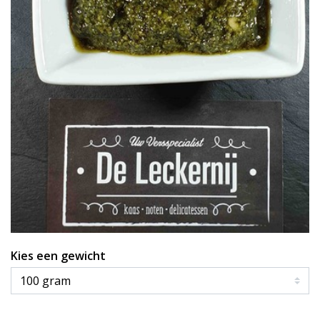
Kies een gewicht