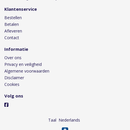
Klantenservice
Bestellen
Betalen
Afleveren
Contact
Informatie
Over ons
Privacy en veiligheid
Algemene voorwaarden
Disclaimer
Cookies
Volg ons
Taal