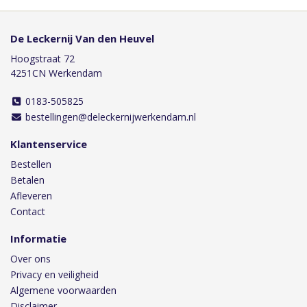
De Leckernij Van den Heuvel
Hoogstraat 72
4251CN Werkendam
0183-505825
bestellingen@deleckernijwerkendam.nl
Klantenservice
Bestellen
Betalen
Afleveren
Contact
Informatie
Over ons
Privacy en veiligheid
Algemene voorwaarden
Disclaimer