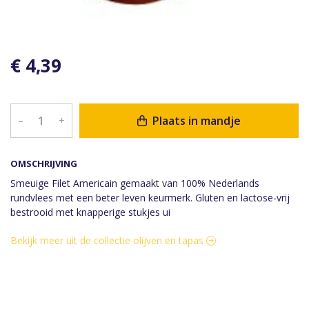
€ 4,39
Plaats in mandje
–
+
OMSCHRIJVING
Smeuige Filet Americain gemaakt van 100% Nederlands
rundvlees met een beter leven keurmerk. Gluten en lactose-vrij
bestrooid met knapperige stukjes ui
Bekijk meer uit de collectie olijven en tapas