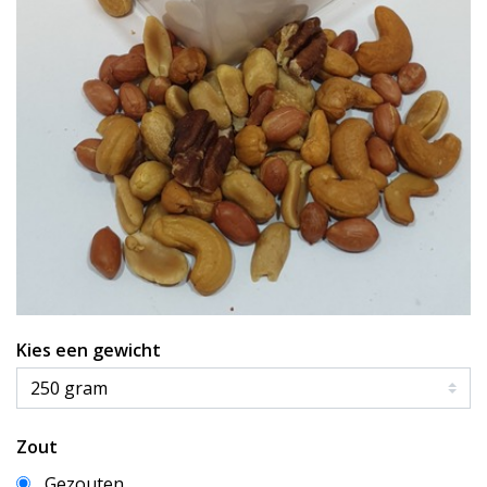
Kies een gewicht
Zout
Gezouten