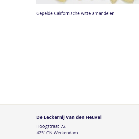
Gepelde Californische witte amandelen
De Leckernij Van den Heuvel
Hoogstraat 72
4251CN Werkendam