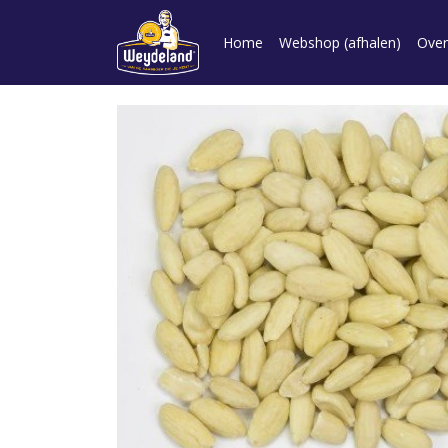
Home
Webshop (afhalen)
Over