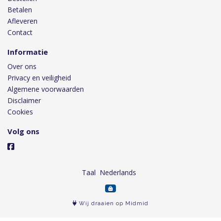
Betalen
Afleveren
Contact
Informatie
Over ons
Privacy en veiligheid
Algemene voorwaarden
Disclaimer
Cookies
Volg ons
Taal
Wij draaien op Midmid