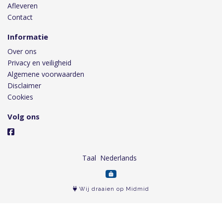
Afleveren
Contact
Informatie
Over ons
Privacy en veiligheid
Algemene voorwaarden
Disclaimer
Cookies
Volg ons
Taal
Wij draaien op Midmid