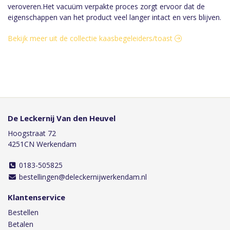
veroveren.Het vacuüm verpakte proces zorgt ervoor dat de
eigenschappen van het product veel langer intact en vers blijven.
Bekijk meer uit de collectie kaasbegeleiders/toast
De Leckernij Van den Heuvel
Hoogstraat 72
4251CN Werkendam
0183-505825
bestellingen@deleckernijwerkendam.nl
Klantenservice
Bestellen
Betalen