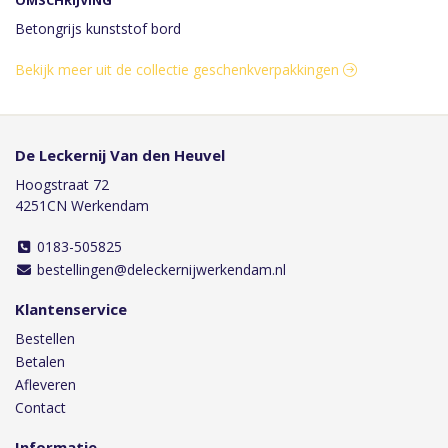
Betongrijs kunststof bord
Bekijk meer uit de collectie geschenkverpakkingen
De Leckernij Van den Heuvel
Hoogstraat 72
4251CN Werkendam
0183-505825
bestellingen@deleckernijwerkendam.nl
Klantenservice
Bestellen
Betalen
Afleveren
Contact
Informatie