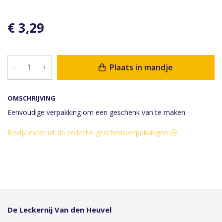
€ 3,29
Plaats in mandje
–
+
OMSCHRIJVING
Eenvoudige verpakking om een geschenk van te maken
Bekijk meer uit de collectie geschenkverpakkingen
De Leckernij Van den Heuvel