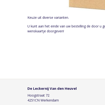
Keuze uit diverse varianten.
U kunt aan het einde van uw bestelling de door u 
wenskaartje doorgeven!
De Leckernij Van den Heuvel
Hoogstraat 72
4251CN Werkendam