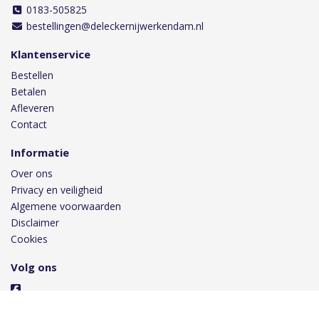
0183-505825
bestellingen@deleckernijwerkendam.nl
Klantenservice
Bestellen
Betalen
Afleveren
Contact
Informatie
Over ons
Privacy en veiligheid
Algemene voorwaarden
Disclaimer
Cookies
Volg ons