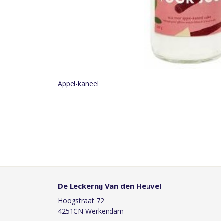
Appel-kaneel
De Leckernij Van den Heuvel
Hoogstraat 72
4251CN Werkendam