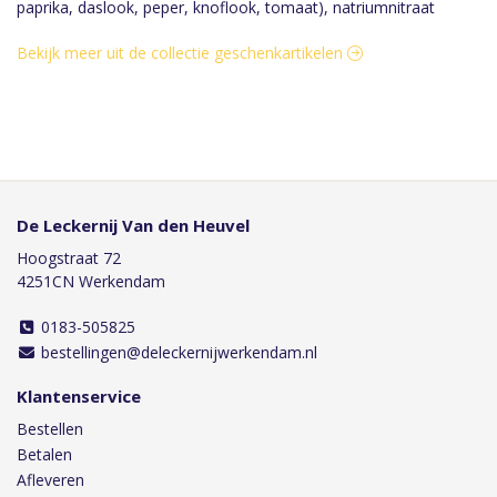
paprika, daslook, peper, knoflook, tomaat), natriumnitraat
Bekijk meer uit de collectie geschenkartikelen
De Leckernij Van den Heuvel
Hoogstraat 72
4251CN Werkendam
0183-505825
bestellingen@deleckernijwerkendam.nl
Klantenservice
Bestellen
Betalen
Afleveren