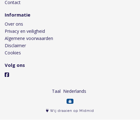
Contact
Informatie
Over ons
Privacy en veiligheid
Algemene voorwaarden
Disclaimer
Cookies
Volg ons
Taal
Wij draaien op Midmid