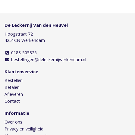
De Leckernij Van den Heuvel
Hoogstraat 72
4251CN Werkendam
0183-505825
bestellingen@deleckernijwerkendam.nl
Klantenservice
Bestellen
Betalen
Afleveren
Contact
Informatie
Over ons
Privacy en veiligheid