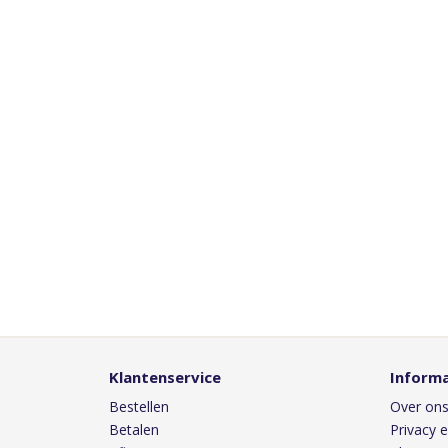
Klantenservice
Informa
Bestellen
Over on
Betalen
Privacy e