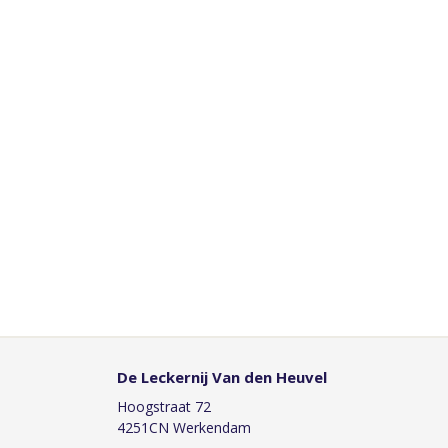
De Leckernij Van den Heuvel
Hoogstraat 72
4251CN Werkendam