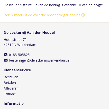
De kleur en structuur van de honing is afhankelijk van de oogst
Bekijk meer uit de collectie broodbeleg & honing
De Leckernij Van den Heuvel
Hoogstraat 72
4251CN Werkendam
0183-505825
bestellingen@deleckernijwerkendam.nl
Klantenservice
Bestellen
Betalen
Afleveren
Contact
Informatie