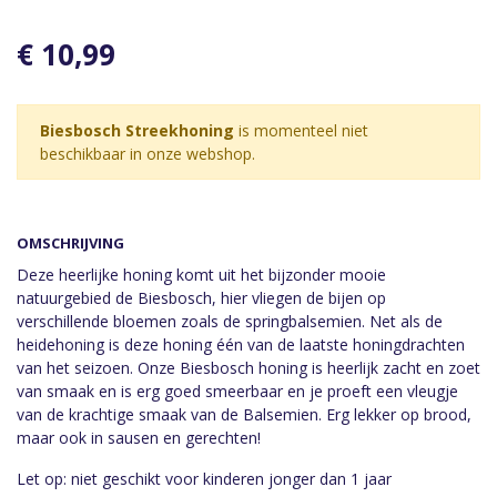
€ 10,99
Biesbosch Streekhoning
is momenteel niet
beschikbaar in onze webshop.
OMSCHRIJVING
Deze heerlijke honing komt uit het bijzonder mooie
natuurgebied de Biesbosch, hier vliegen de bijen op
verschillende bloemen zoals de springbalsemien. Net als de
heidehoning is deze honing één van de laatste honingdrachten
van het seizoen. Onze Biesbosch honing is heerlijk zacht en zoet
van smaak en is erg goed smeerbaar en je proeft een vleugje
van de krachtige smaak van de Balsemien. Erg lekker op brood,
maar ook in sausen en gerechten!
Let op: niet geschikt voor kinderen jonger dan 1 jaar