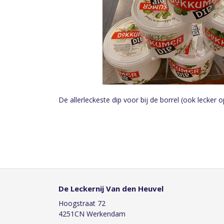
De allerleckeste dip voor bij de borrel (ook lecker
De Leckernij Van den Heuvel
Hoogstraat 72
4251CN Werkendam