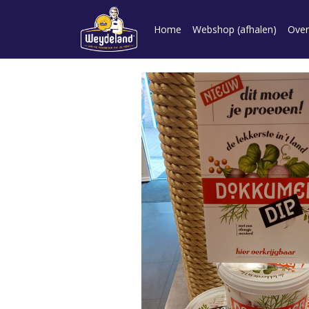
Home
Webshop (afhalen)
Over