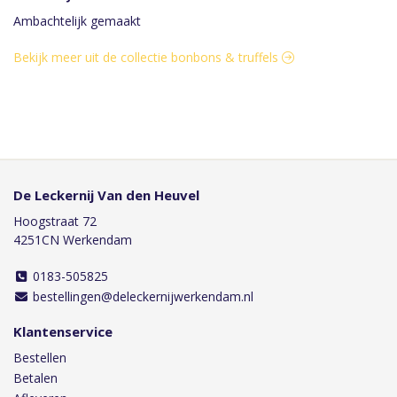
Ambachtelijk gemaakt
Bekijk meer uit de collectie bonbons & truffels
De Leckernij Van den Heuvel
Hoogstraat 72
4251CN Werkendam
0183-505825
bestellingen@deleckernijwerkendam.nl
Klantenservice
Bestellen
Betalen