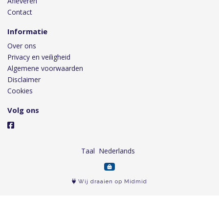
Afleveren
Contact
Informatie
Over ons
Privacy en veiligheid
Algemene voorwaarden
Disclaimer
Cookies
Volg ons
Taal
Wij draaien op Midmid