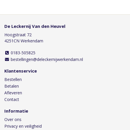
De Leckernij Van den Heuvel
Hoogstraat 72
4251CN Werkendam
0183-505825
bestellingen@deleckernijwerkendam.nl
Klantenservice
Bestellen
Betalen
Afleveren
Contact
Informatie
Over ons
Privacy en veiligheid